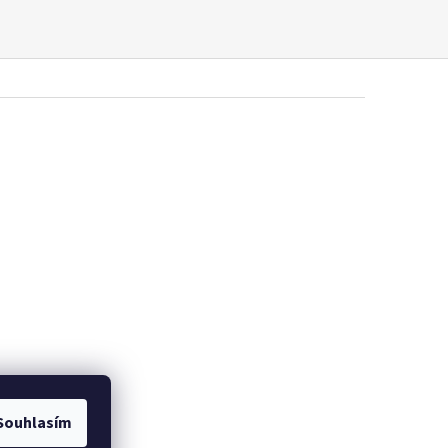
Souhlasím