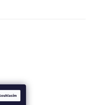
Souhlasím